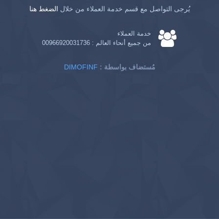
يُرجى التواصل مع قسم خدمة العملاء من خلال
الضغط هنا
خدمة العملاء
من جميع أنحاء العالم :
00966920031736
: مُستضاف بواسطة
DIMOFINF