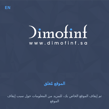
EN
الموقع مُغلق
تم إيقاف الموقع الخاص بك، للمزيد من المعلومات حول سبب إيقاف
الموقع