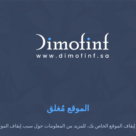
الموقع مُغلق
إيقاف الموقع الخاص بك، للمزيد من المعلومات حول سبب إيقاف المو