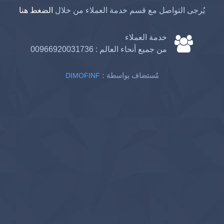
يُرجى التواصل مع قسم خدمة العملاء من خلال
الضغط هنا
خدمة العملاء
من جميع أنحاء العالم :
00966920031736
: مُستضاف بواسطة
DIMOFINF