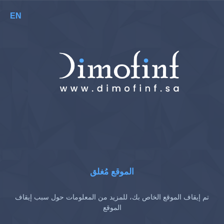
EN
الموقع مُغلق
تم إيقاف الموقع الخاص بك، للمزيد من المعلومات حول سبب إيقاف
الموقع