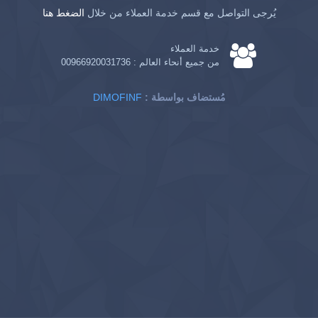
يُرجى التواصل مع قسم خدمة العملاء من خلال
الضغط هنا
خدمة العملاء
من جميع أنحاء العالم :
00966920031736
: مُستضاف بواسطة
DIMOFINF