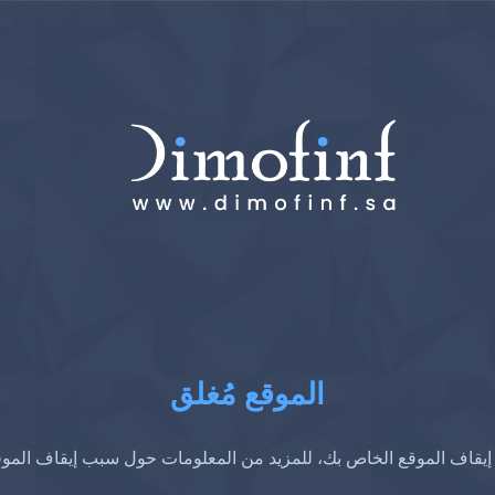
الموقع مُغلق
إيقاف الموقع الخاص بك، للمزيد من المعلومات حول سبب إيقاف المو