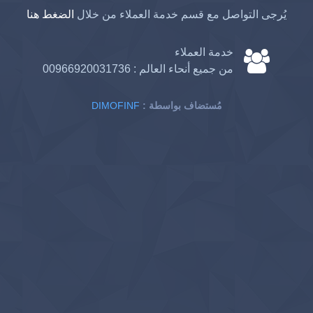
يُرجى التواصل مع قسم خدمة العملاء من خلال
الضغط هنا
خدمة العملاء
من جميع أنحاء العالم :
00966920031736
: مُستضاف بواسطة
DIMOFINF