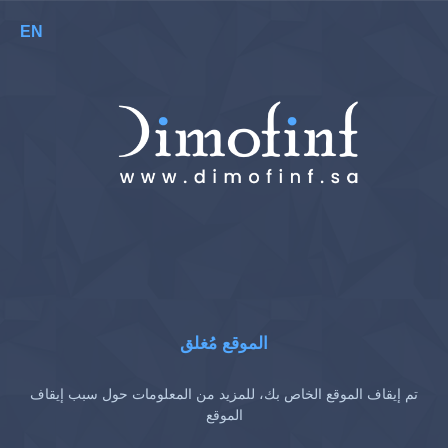
EN
الموقع مُغلق
تم إيقاف الموقع الخاص بك، للمزيد من المعلومات حول سبب إيقاف
الموقع