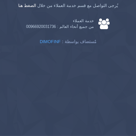
يُرجى التواصل مع قسم خدمة العملاء من خلال
الضغط هنا
خدمة العملاء
من جميع أنحاء العالم :
00966920031736
: مُستضاف بواسطة
DIMOFINF